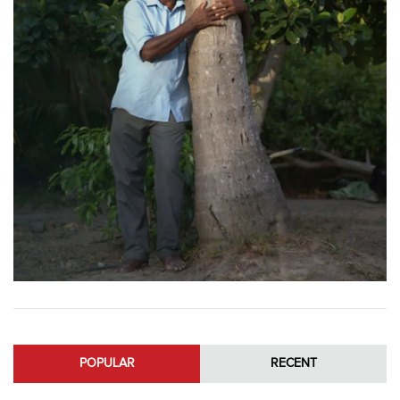
POPULAR
RECENT