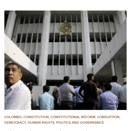
COLOMBO
,
CONSTITUTION
,
CONSTITUTIONAL REFORM
,
CORRUPTION
,
DEMOCRACY
,
HUMAN RIGHTS
,
POLITICS AND GOVERNANCE