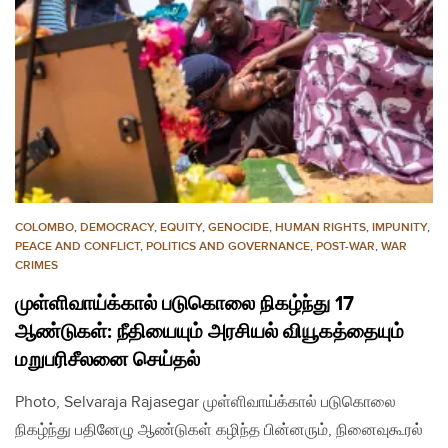
COLOMBO
,
DEMOCRACY
,
EQUITY
,
GENOCIDE
,
HUMAN RIGHTS
,
IMPUNITY
,
PEACE AND CONFLICT
,
POLITICS AND GOVERNANCE
,
POST-WAR
,
WAR
CRIMES
முள்ளிவாய்க்கால் படுகொலை நிகழ்ந்து 17
ஆண்டுகள்: நீதியையும் அரசியல் வியூகத்தையும்
மறுபரிசீலனை செய்தல்
Photo, Selvaraja Rajasegar முள்ளிவாய்க்கால் படுகொலை
நிகழ்ந்து பதினேழு ஆண்டுகள் கழிந்த பின்னரும், நினைவுகூரல்