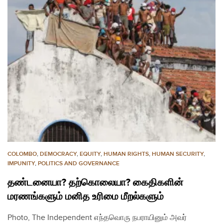
COLOMBO
,
DEMOCRACY
,
EQUITY
,
HUMAN RIGHTS
,
HUMAN SECURITY
,
IMPUNITY
,
POLITICS AND GOVERNANCE
தண்டனையா? தற்கொலையா? கைதிகளின்
மரணங்களும் மனித உரிமை மீறல்களும்
Photo, The Independent எந்தவொரு நபராயினும் அவர்