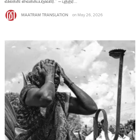
விலக்கி வைக்கப்படுவார்.” – புத்தர்…
MAATRAM TRANSLATION
on
May 26, 2026