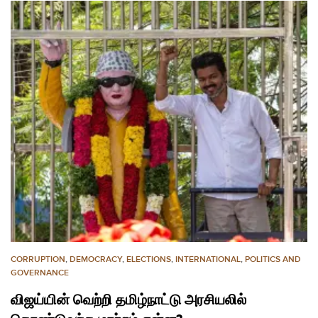
CORRUPTION
,
DEMOCRACY
,
ELECTIONS
,
INTERNATIONAL
,
POLITICS AND
GOVERNANCE
விஜய்யின் வெற்றி தமிழ்நாட்டு அரசியலில்