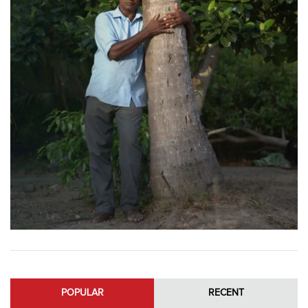
POPULAR
RECENT