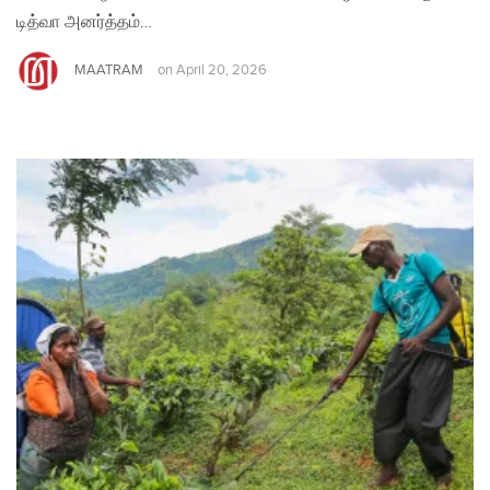
டித்வா அனர்த்தம்…
MAATRAM
on
April 20, 2026