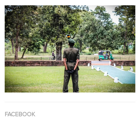
FACEBOOK