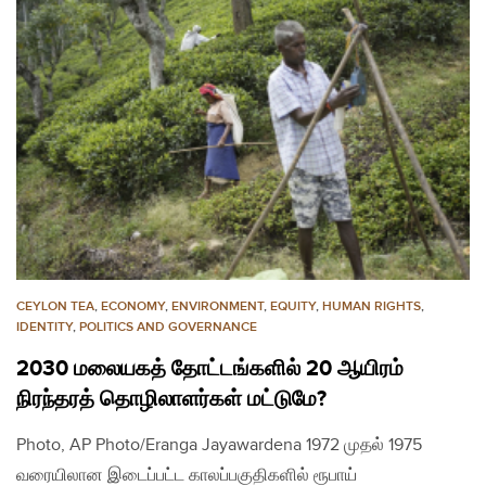
CEYLON TEA
,
ECONOMY
,
ENVIRONMENT
,
EQUITY
,
HUMAN RIGHTS
,
IDENTITY
,
POLITICS AND GOVERNANCE
2030 மலையகத் தோட்டங்களில் 20 ஆயிரம்
நிரந்தரத் தொழிலாளர்கள் மட்டுமே?
Photo, AP Photo/Eranga Jayawardena 1972 முதல் 1975
வரையிலான இடைப்பட்ட காலப்பகுதிகளில் ரூபாய்