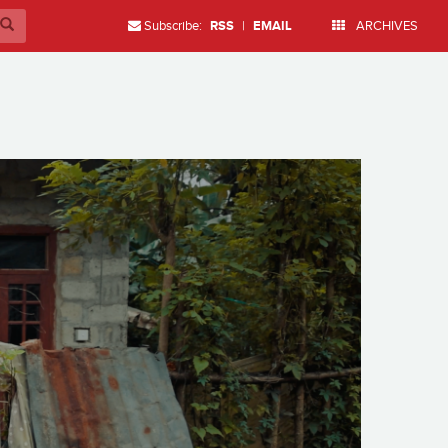
Subscribe:
RSS
|
EMAIL
ARCHIVES