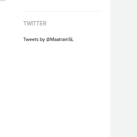
TWITTER
Tweets by @MaatramSL