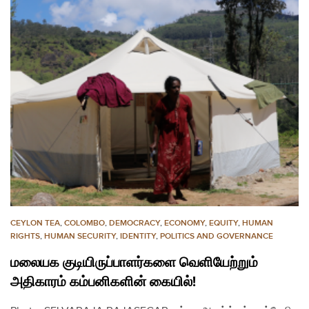
CEYLON TEA
,
COLOMBO
,
DEMOCRACY
,
ECONOMY
,
EQUITY
,
HUMAN
RIGHTS
,
HUMAN SECURITY
,
IDENTITY
,
POLITICS AND GOVERNANCE
மலையக குடியிருப்பாளர்களை வெளியேற்றும்
அதிகாரம் கம்பனிகளின் கையில்!