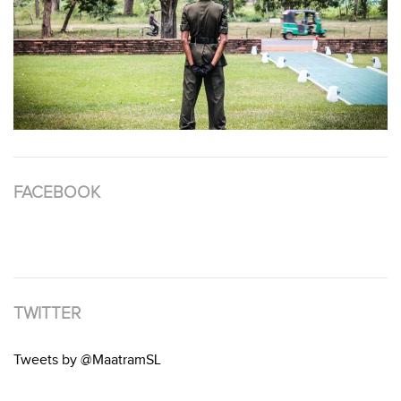
FACEBOOK
TWITTER
Tweets by @MaatramSL