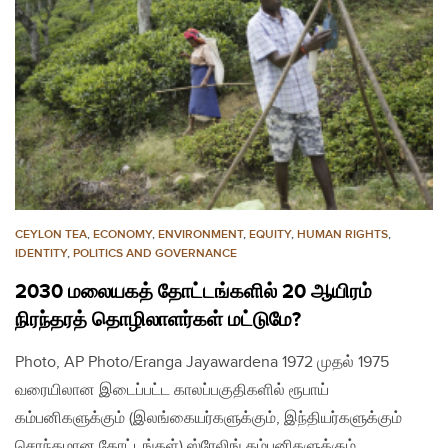
CEYLON TEA
,
ECONOMY
,
ENVIRONMENT
,
EQUITY
,
HUMAN RIGHTS
,
IDENTITY
,
POLITICS AND GOVERNANCE
2030 மலையகத் தோட்டங்களில் 20 ஆயிரம்
நிரந்தரத் தொழிலாளர்கள் மட்டுமே?
Photo, AP Photo/Eranga Jayawardena 1972 முதல் 1975
வரையிலான இடைப்பட்ட காலப்பகுதிகளில் ரூபாய்
கம்பனிகளுக்கும் (இலங்கையர்களுக்கும், இந்தியர்களுக்கும்
சொந்தமான தோட்டங்கள்) ஸ்ரேலிங் கம்பனிகளுக்கும்