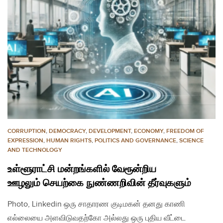
CORRUPTION
,
DEMOCRACY
,
DEVELOPMENT
,
ECONOMY
,
FREEDOM OF
EXPRESSION
,
HUMAN RIGHTS
,
POLITICS AND GOVERNANCE
,
SCIENCE
AND TECHNOLOGY
உள்ளூராட்சி மன்றங்களில் வேரூன்றிய
ஊழலும் செயற்கை நுண்ணறிவின் தீர்வுகளும்
Photo, Linkedin ஒரு சாதாரண குடிமகன் தனது காணி
எல்லையை அளவிடுவதற்கோ அல்லது ஒரு புதிய வீட்டை