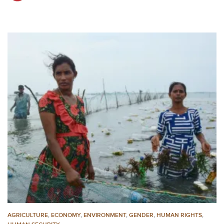
AGRICULTURE
,
ECONOMY
,
ENVIRONMENT
,
GENDER
,
HUMAN RIGHTS
,