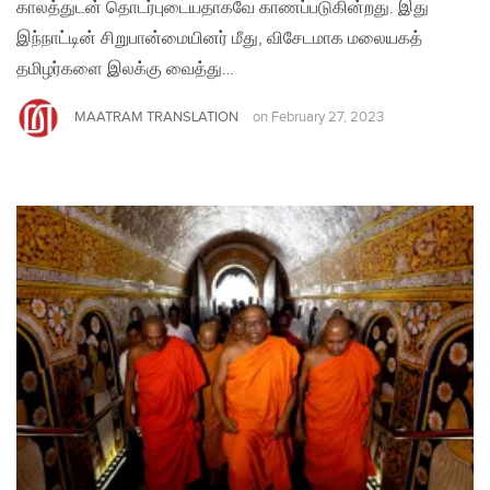
காலத்துடன் தொடர்புடையதாகவே காணப்படுகின்றது. இது
இந்நாட்டின் சிறுபான்மையினர் மீது, விசேடமாக மலையகத்
தமிழர்களை இலக்கு வைத்து…
MAATRAM TRANSLATION
on
February 27, 2023