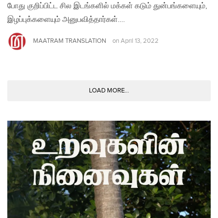
போது குறிப்பிட்ட சில இடங்களில் மக்கள் கடும் துன்பங்களையும்,
இழப்புக்களையும் அனுபவித்தார்கள்….
MAATRAM TRANSLATION
on
April 13, 2022
LOAD MORE...