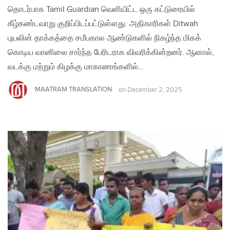
தொடர்பாக Tamil Guardian வெளியிட்ட ஒரு கட்டுரையில்
கீழ்கண்டவாறு குறிப்பிடப்பட்டுள்ளது. அதிகாரிகள் Ditwah
புயலின் தாக்கத்தை சமீபகால ஆண்டுகளில் நிகழ்ந்த மிகக்
கொடிய வானிலை சார்ந்த பேரிடராக விவரிக்கின்றனர். ஆனால்,
வடக்கு மற்றும் கிழக்கு மாகாணங்களில்…
MAATRAM TRANSLATION
on
December 2, 2025