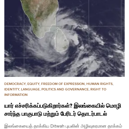
DEMOCRACY
,
EQUITY
,
FREEDOM OF EXPRESSION
,
HUMAN RIGHTS
,
IDENTITY
,
LANGUAGE
,
POLITICS AND GOVERNANCE
,
RIGHT TO
INFORMATION
யார் எச்சரிக்கப்படுகிறார்கள்? இலங்கையில் மொழி
சார்ந்த பாகுபாடு மற்றும் பேரிடர் தொடர்பாடல்
இலங்கையைத் தாக்கிய Ditwah புயலின் அழிவுகரமான தாக்கம்