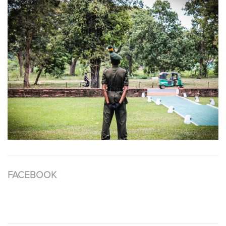
FACEBOOK