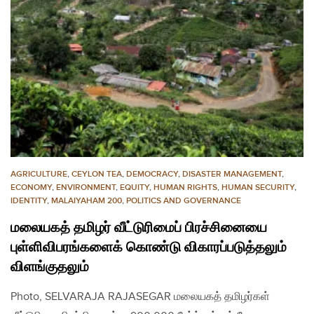
AGRICULTURE
,
CEYLON TEA
,
DEMOCRACY
,
DISASTER MANAGEMENT
,
ECONOMY
,
ENVIRONMENT
,
EQUITY
,
HUMAN RIGHTS
,
HUMAN SECURITY
,
IDENTITY
,
MALAIYAHAM 200
,
POLITICS AND GOVERNANCE
மலையகத் தமிழர் வீட்டுரிமைப் பிரச்சினையை
புள்ளிவிபரங்களைக் கொண்டு விகாரப்படுத்தலும்
விளங்குதலும்
Photo, SELVARAJA RAJASEGAR மலையகத் தமிழர்கள்