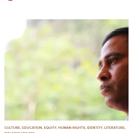
CULTURE
,
EDUCATION
,
EQUITY
,
HUMAN RIGHTS
,
IDENTITY
,
LITERATURE
,