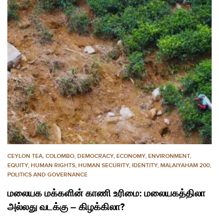
CEYLON TEA
,
COLOMBO
,
DEMOCRACY
,
ECONOMY
,
ENVIRONMENT
,
EQUITY
,
HUMAN RIGHTS
,
HUMAN SECURITY
,
IDENTITY
,
MALAIYAHAM 200
,
POLITICS AND GOVERNANCE
மலையக மக்களின் காணி உரிமை: மலையகத்திலா
அல்லது வடக்கு – கிழக்கிலா?