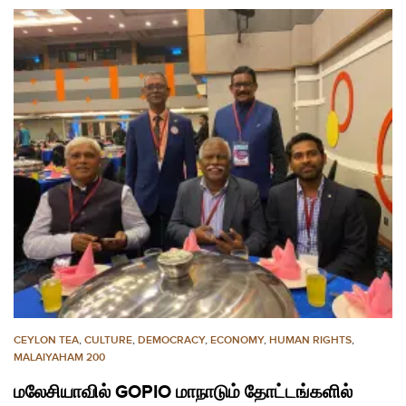
CEYLON TEA
,
CULTURE
,
DEMOCRACY
,
ECONOMY
,
HUMAN RIGHTS
,
MALAIYAHAM 200
மலேசியாவில் GOPIO மாநாடும் தோட்டங்களில்