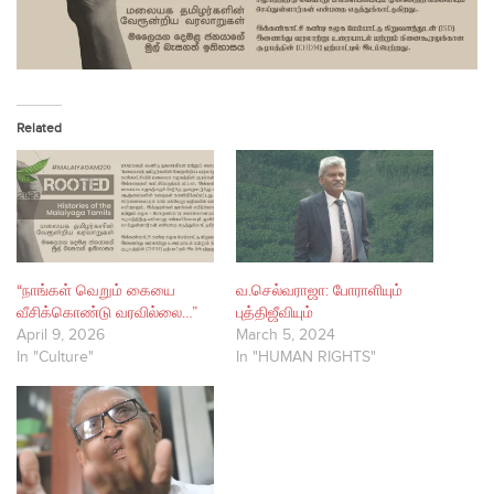
Related
“நாங்கள் வெறும் கையை
வ.செல்வராஜா: போராளியும்
வீசிக்கொண்டு வரவில்லை…”
புத்திஜீவியும்
April 9, 2026
March 5, 2024
In "Culture"
In "HUMAN RIGHTS"