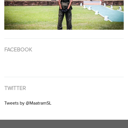
FACEBOOK
TWITTER
Tweets by @MaatramSL