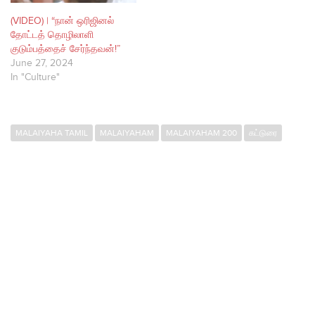
(VIDEO) | “நான் ஒரிஜினல்
தோட்டத் தொழிலாளி
குடும்பத்தைச் சேர்ந்தவன்!”
June 27, 2024
In "Culture"
MALAIYAHA TAMIL
MALAIYAHAM
MALAIYAHAM 200
கட்டுரை