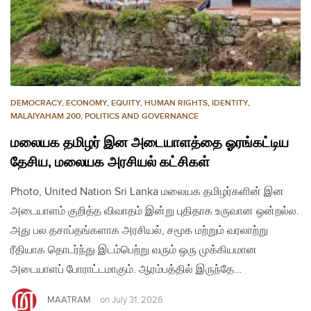
DEMOCRACY
,
ECONOMY
,
EQUITY
,
HUMAN RIGHTS
,
IDENTITY
,
MALAIYAHAM 200
,
POLITICS AND GOVERNANCE
மலையக தமிழர் இன அடையாளத்தை ஓரங்கட்டிய
தேசிய, மலையக அரசியல் கட்சிகள்
Photo, United Nation Sri Lanka மலையக தமிழர்களின் இன
அடையாளம் குறித்த விவாதம் இன்று புதிதாக உருவான ஒன்றல்ல.
அது பல தசாப்தங்களாக அரசியல், சமூக மற்றும் வரலாற்று
ரீதியாக தொடர்ந்து இடம்பெற்று வரும் ஒரு முக்கியமான
அடையாளப் போராட்டமாகும். ஆரம்பத்தில் இருந்தே…
MAATRAM
on
July 31, 2026