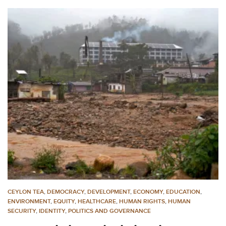
CEYLON TEA
,
DEMOCRACY
,
DEVELOPMENT
,
ECONOMY
,
EDUCATION
,
ENVIRONMENT
,
EQUITY
,
HEALTHCARE
,
HUMAN RIGHTS
,
HUMAN
SECURITY
,
IDENTITY
,
POLITICS AND GOVERNANCE