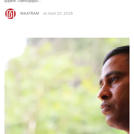
டித்வா அனர்த்தம்…
MAATRAM
on
April 20, 2026