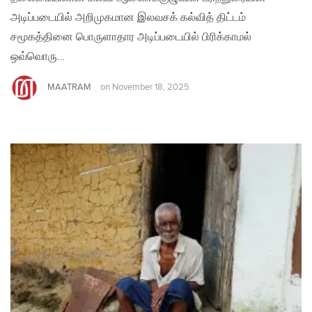
அடிப்படையில் அறிமுகமான இலவசக் கல்வித் திட்டம்
சமூகத்தினை பொருளாதார அடிப்படையில் பிரிக்காமல்
ஒவ்வொரு…
MAATRAM
on
November 18, 2025