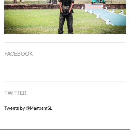
FACEBOOK
TWITTER
Tweets by @MaatramSL