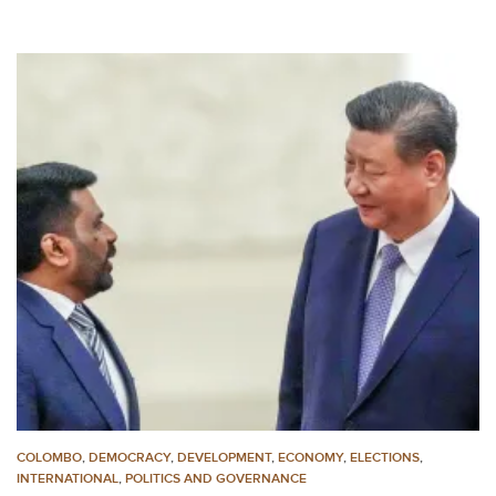
COLOMBO
,
DEMOCRACY
,
DEVELOPMENT
,
ECONOMY
,
ELECTIONS
,
INTERNATIONAL
,
POLITICS AND GOVERNANCE