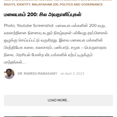
RIGHTS
,
IDENTITY
,
MALAIYAHAM 200
,
POLITICS AND GOVERNANCE
மலையகம் 200: சில அவதானிப்புகள்
Photo, Youtube Screenshot மலையக மக்களின் 200 வருட
வரலாற்றினை நினைவு கூறும் நிகழ்வுகள் பல்வேறு தரப்பினரால்
ஒழுங்கு செய்யப்பட்டு வருகிறது. இவை மலையக மக்களின்
பிரத்தியேக கலை, கலாசாரம், பண்பாடு, சமூக – பொருளாதார
நிலை, அரசியல் போன்ற விடயங்களில் ஏற்பட்டிருக்கும்
மாற்றங்கள்,…
DR. RAMESH RAMASAMY
on
April 3, 2023
LOAD MORE...