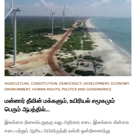
AGRICULTURE
,
CONSTITUTION
,
DEMOCRACY
,
DEVELOPMENT
,
ECONOMY
,
ENVIRONMENT
,
HUMAN RIGHTS
,
POLITICS AND GOVERNANCE
மன்னார் தீவின் மக்களும், உயிரியல் சமூகமும்
பெரும் ஆபத்தில்…
இலங்கை நிலைபெறுதகு வலு அதிகார சபை, இலங்கை மின்சார
சபை மற்றும் ஆசிய அபிவிருத்தி வங்கி ஒன்றிணைந்து