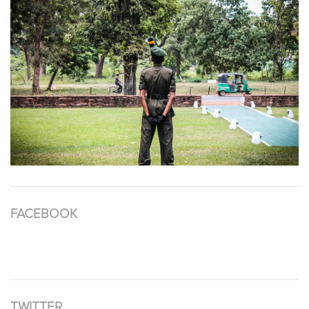
FACEBOOK
TWITTER