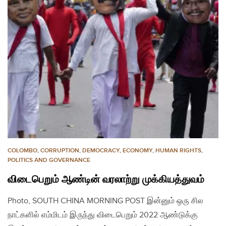
COLOMBO
,
CORRUPTION
,
DEMOCRACY
,
ECONOMY
,
HUMAN RIGHTS
,
POLITICS AND GOVERNANCE
விடைபெறும் ஆண்டின் வரலாற்று முக்கியத்துவம்
Photo, SOUTH CHINA MORNING POST இன்னும் ஒரு சில
நாட்களில் எம்மிடம் இருந்து விடைபெறும் 2022 ஆண்டுக்கு