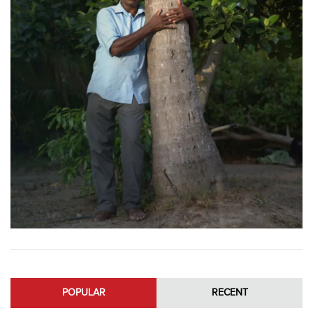
POPULAR
RECENT