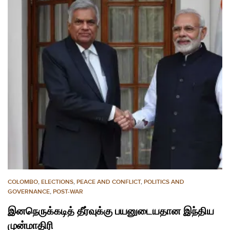
COLOMBO
,
ELECTIONS
,
PEACE AND CONFLICT
,
POLITICS AND
GOVERNANCE
,
POST-WAR
இனநெருக்கடித் தீர்வுக்கு பயனுடையதான இந்திய
முன்மாதிரி