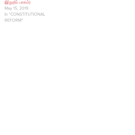
(இறுதிப் பாகம்)
May 15, 2019
In "CONSTITUTIONAL
REFORM"