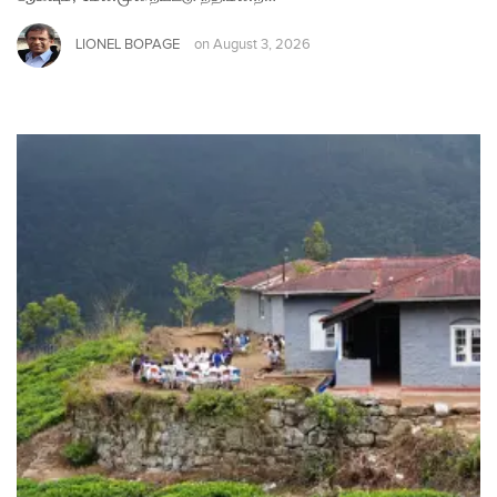
LIONEL BOPAGE
on
August 3, 2026