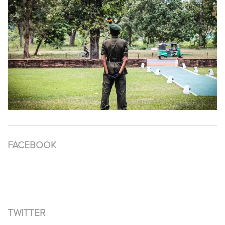
FACEBOOK
TWITTER