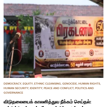
DEMOCRACY
,
EQUITY
,
ETHNIC CLEANSING
,
GENOCIDE
,
HUMAN RIGHTS
,
HUMAN SECURITY
,
IDENTITY
,
PEACE AND CONFLICT
,
POLITICS AND
GOVERNANCE
விடுதலையைக் காலனித்துவ நீக்கம் செய்தல்: