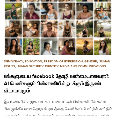
DEMOCRACY
,
EDUCATION
,
FREEDOM OF EXPRESSION
,
GENDER
,
HUMAN
RIGHTS
,
HUMAN SECURITY
,
IDENTITY
,
MEDIA AND COMMUNICATIONS
உங்களுடைய facebook தோழி உண்மையானவரா?:
AI பெண்களும் பின்னணியில் நடக்கும் இருண்ட
வியாபாரமும்
இலங்கையில் சமூக ஊடகப் பயன்பாட்டின் பின்னணியில் உள்ள
மிக முக்கியமானதொரு பேராபத்தை வெளிச்சம் போட்டுக் காட்டும்