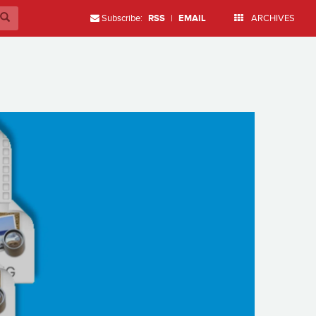
Subscribe:
RSS
|
EMAIL
ARCHIVES