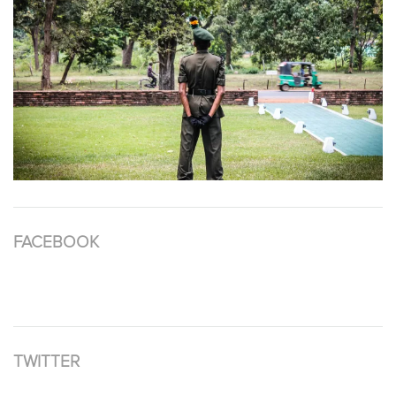
FACEBOOK
TWITTER