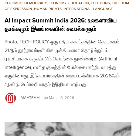
COLOMBO
,
DEMOCRACY
,
ECONOMY
,
EDUCATION
,
ELECTIONS
,
FREEDOM
OF EXPRESSION
,
HUMAN RIGHTS
,
INTERNATIONAL
,
LANGUAGE
AI Impact Summit India 2026: உலகளாவிய
தாக்கமும் இலங்கையின் சவால்களும்
Photo, TECH POLICY ஒரு புதிய சகாப்தத்தின் தொடக்கம்
21ஆம் நூற்றாண்டின் மிக முக்கியமான தொழில்நுட்பப்
புரட்சியாகக் கருதப்படும் செயற்கை நுண்ணறிவு (Artificial
Intelligence), மனித குலத்தின் போக்கை மாற்றியமைத்து
வருகின்றது. இந்த மாற்றத்தின் மையப்புள்ளியாக 2026ஆம்
ஆண்டு பெப்ரவரி மாதம் இந்தியா மாறியது….
MAATRAM
on
March 6, 2026