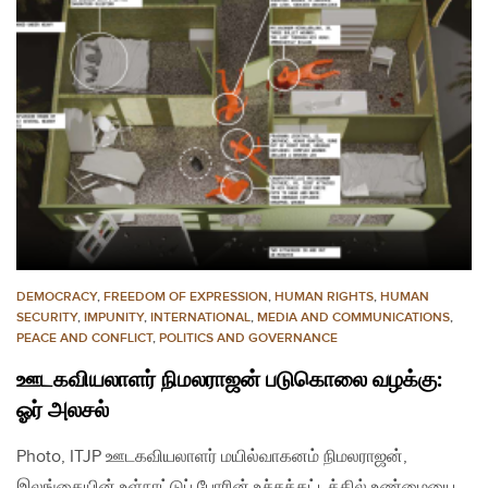
DEMOCRACY
,
FREEDOM OF EXPRESSION
,
HUMAN RIGHTS
,
HUMAN
SECURITY
,
IMPUNITY
,
INTERNATIONAL
,
MEDIA AND COMMUNICATIONS
,
PEACE AND CONFLICT
,
POLITICS AND GOVERNANCE
ஊடகவியலாளர் நிமலராஜன் படுகொலை வழக்கு:
ஓர் அலசல்
Photo, ITJP ஊடகவியலாளர் மயில்வாகனம் நிமலராஜன்,
இலங்கையின் உள்நாட்டுப் போரின் உச்சக்கட்டத்தில் உண்மையை