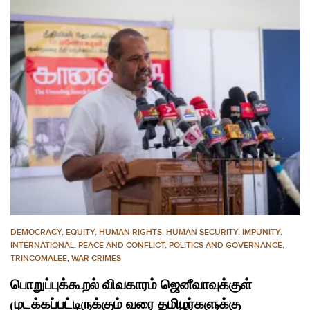
DEMOCRACY
,
EQUITY
,
HUMAN RIGHTS
,
HUMAN SECURITY
,
IMPUNITY
,
INTERNATIONAL
,
PEACE AND CONFLICT
,
POLITICS AND GOVERNANCE
,
TRINCOMALEE
,
WAR CRIMES
பொறுப்புக்கூறல் விவகாரம் ஜெனீவாவுக்குள்
முடக்கப்பட்டிருக்கும் வரை தமிழர்களுக்கு