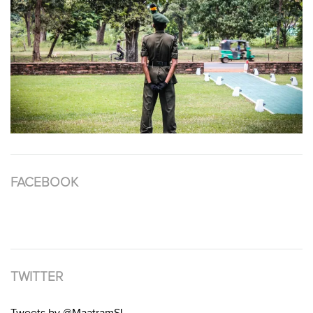
FACEBOOK
TWITTER