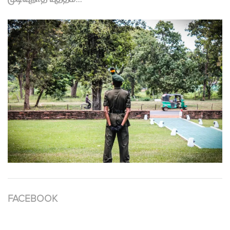
FACEBOOK