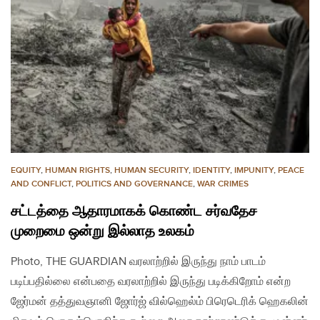
EQUITY
,
HUMAN RIGHTS
,
HUMAN SECURITY
,
IDENTITY
,
IMPUNITY
,
PEACE
AND CONFLICT
,
POLITICS AND GOVERNANCE
,
WAR CRIMES
சட்டத்தை ஆதாரமாகக் கொண்ட சர்வதேச
முறைமை ஒன்று இல்லாத உலகம்
Photo, THE GUARDIAN வரலாற்றில் இருந்து நாம் பாடம்
படிப்பதில்லை என்பதை வரலாற்றில் இருந்து படிக்கிறோம் என்ற
ஜேர்மன் தத்துவஞானி ஜோர்ஜ் வில்ஹெல்ம் பிரெடெரிக் ஹெகலின்