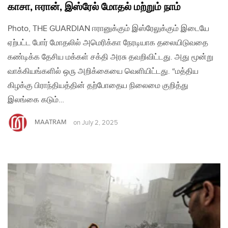
காசா, ஈரான், இஸ்ரேல் மோதல் மற்றும் நாம்
Photo, THE GUARDIAN ஈரானுக்கும் இஸ்ரேலுக்கும் இடையே
ஏற்பட்ட போர் மோதலில் அமெரிக்கா நேரடியாக தலையிடுவதை
கண்டிக்க தேசிய மக்கள் சக்தி அரசு தவறிவிட்டது. அது மூன்று
வாக்கியங்களில் ஒரு அறிக்கையை வெளியிட்டது. “மத்திய
கிழக்கு பிராந்தியத்தின் தற்போதைய நிலைமை குறித்து
இலங்கை கடும்…
MAATRAM
on
July 2, 2025