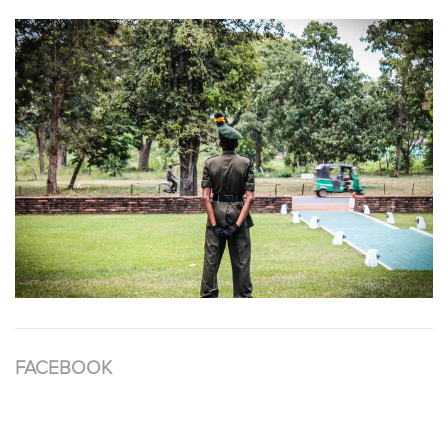
FACEBOOK