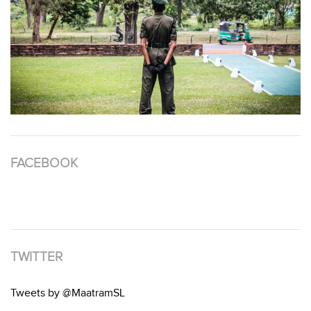
FACEBOOK
TWITTER
Tweets by @MaatramSL