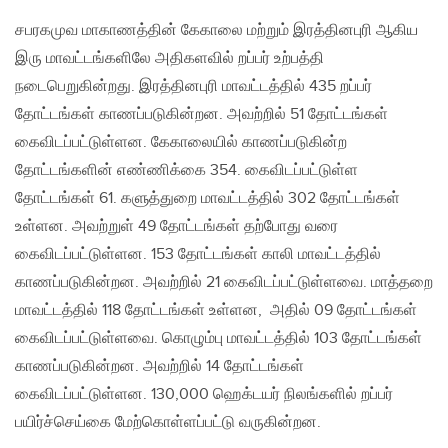
சபரகமுவ மாகாணத்தின் கேகாலை மற்றும் இரத்தினபுரி ஆகிய
இரு மாவட்டங்களிலே அதிகளவில் றப்பர் உற்பத்தி
நடைபெறுகின்றது. இரத்தினபுரி மாவட்டத்தில் 435 றப்பர்
தோட்டங்கள் காணப்படுகின்றன. அவற்றில் 51 தோட்டங்கள்
கைவிடப்பட்டுள்ளன. கேகாலையில் காணப்படுகின்ற
தோட்டங்களின் எண்ணிக்கை 354. கைவிடப்பட்டுள்ள
தோட்டங்கள் 61. களுத்துறை மாவட்டத்தில் 302 தோட்டங்கள்
உள்ளன. அவற்றுள் 49 தோட்டங்கள் தற்போது வரை
கைவிடப்பட்டுள்ளன. 153 தோட்டங்கள் காலி மாவட்டத்தில்
காணப்படுகின்றன. அவற்றில் 21 கைவிடப்பட்டுள்ளவை. மாத்தறை
மாவட்டத்தில் 118 தோட்டங்கள் உள்ளன, அதில் 09 தோட்டங்கள்
கைவிடப்பட்டுள்ளவை. கொழும்பு மாவட்டத்தில் 103 தோட்டங்கள்
காணப்படுகின்றன. அவற்றில் 14 தோட்டங்கள்
கைவிடப்பட்டுள்ளன. 130,000 ஹெக்டயர் நிலங்களில் றப்பர்
பயிர்ச்செய்கை மேற்கொள்ளப்பட்டு வருகின்றன.