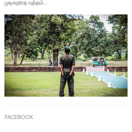
முடிவுறாத யுத்தம்…
FACEBOOK