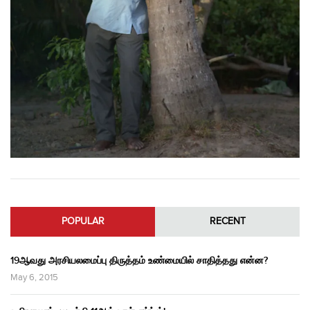
POPULAR
RECENT
19ஆவது அரசியலமைப்பு திருத்தம் உண்மையில் சாதித்தது என்ன?
May 6, 2015