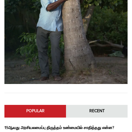
POPULAR
RECENT
19ஆவது அரசியலமைப்பு திருத்தம் உண்மையில் சாதித்தது என்ன?