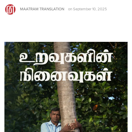
MAATRAM TRANSLATION
on
September 10, 2025