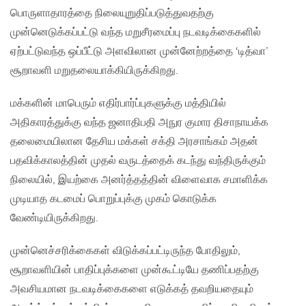
பொருளாதாரத்தை நிலையுறுதிப்படுத்துவதற்கு
முன்னெடுக்கப்பட்டு வந்த மறுசீரமைப்பு நடவடிக்கைகளில்
ஏற்பட்டுவந்த ஒப்பீட்டு அளவிலான முன்னேற்றத்தை ‘டித்வா’
சூறாவளி மறுதலையாக்கியிருக்கிறது.
மக்களின் மாபெரும் எதிர்பார்ப்புகளுக்கு மத்தியில்
அதிகாரத்துக்கு வந்த ஜனாதிபதி அநுர குமார திசாநாயக்க
தலைமையிலான தேசிய மக்கள் சக்தி அரசாங்கம் அதன்
பதவிக்காலத்தின் முதல் வருடத்தைக் கடந்து வந்திருக்கும்
நிலையில், இயற்கை அனர்த்தத்தின் விளைவாக சமாளிக்க
முடியாத கடமைப் பொறுப்புக்கு முகம் கொடுக்க
வேண்டியிருக்கிறது.
முன்னெச்சரிக்கைகள் விடுக்கப்பட்டிருந்த போதிலும்,
சூறாவளியின் பாதிப்புக்களை முன்கூட்டியே தணிப்பதற்கு
அவசியமான நடவடிக்கைகளை எடுக்கத் தவறியதையும்