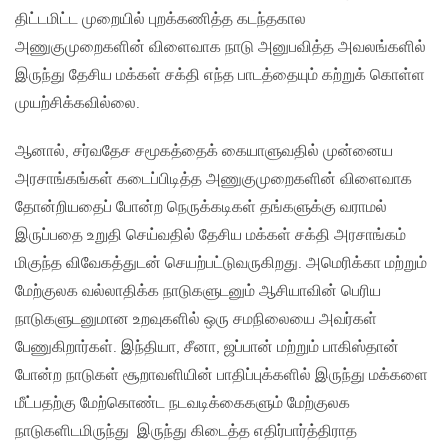
திட்டமிட்ட முறையில் புறக்கணித்த கடந்தகால
அணுகுமுறைகளின் விளைவாக நாடு அனுபவித்த அவலங்களில்
இருந்து தேசிய மக்கள் சக்தி எந்த பாடத்தையும் கற்றுக் கொள்ள
முயற்சிக்கவில்லை.
ஆனால், சர்வதேச சமூகத்தைக் கையாளுவதில் முன்னைய
அரசாங்கங்கள் கடைப்பிடித்த அணுகுமுறைகளின் விளைவாக
தோன்றியதைப் போன்ற நெருக்கடிகள் தங்களுக்கு வராமல்
இருப்பதை உறுதி செய்வதில் தேசிய மக்கள் சக்தி அரசாங்கம்
மிகுந்த விவேகத்துடன் செயற்பட்டுவருகிறது. அமெரிக்கா மற்றும்
மேற்குலக வல்லாதிக்க நாடுகளுடனும் ஆசியாவின் பெரிய
நாடுகளுடனுமான உறவுகளில் ஒரு சமநிலையை அவர்கள்
பேணுகிறார்கள். இந்தியா, சீனா, ஜப்பான் மற்றும் பாகிஸ்தான்
போன்ற நாடுகள் சூறாவளியின் பாதிப்புக்களில் இருந்து மக்களை
மீட்பதற்கு மேற்கொண்ட நடவடிக்கைகளும் மேற்குலக
நாடுகளிடமிருந்து இருந்து கிடைத்த எதிர்பார்த்திராத