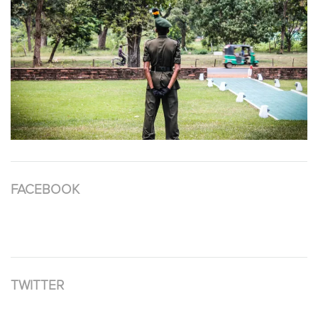
FACEBOOK
TWITTER