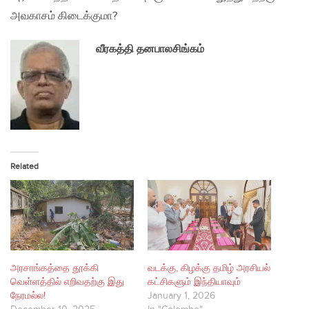
அவகாசம் கிடைக்குமா?
வீரகத்தி தனபாலசிங்கம்
Related
அரசாங்கத்தை தூக்கி
வடக்கு, கிழக்கு தமிழ் அரசியல்
வெள்ளத்தில் எறிவதற்கு இது
கட்சிகளும் இந்தியாவும்
நேரமல்ல!
January 1, 2026