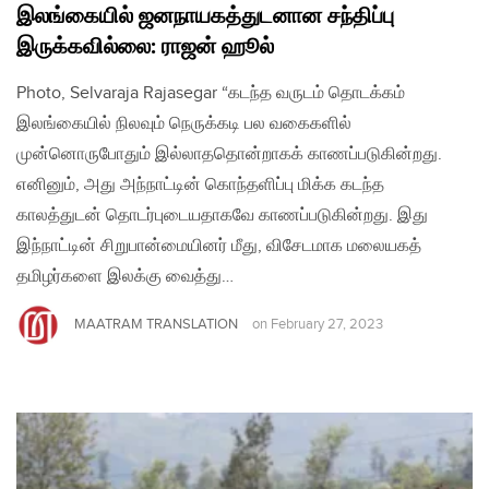
இலங்கையில் ஜனநாயகத்துடனான சந்திப்பு
இருக்கவில்லை: ராஜன் ஹூல்
Photo, Selvaraja Rajasegar “கடந்த வருடம் தொடக்கம்
இலங்கையில் நிலவும் நெருக்கடி பல வகைகளில்
முன்னொருபோதும் இல்லாததொன்றாகக் காணப்படுகின்றது.
எனினும், அது அந்நாட்டின் கொந்தளிப்பு மிக்க கடந்த
காலத்துடன் தொடர்புடையதாகவே காணப்படுகின்றது. இது
இந்நாட்டின் சிறுபான்மையினர் மீது, விசேடமாக மலையகத்
தமிழர்களை இலக்கு வைத்து…
MAATRAM TRANSLATION
on
February 27, 2023