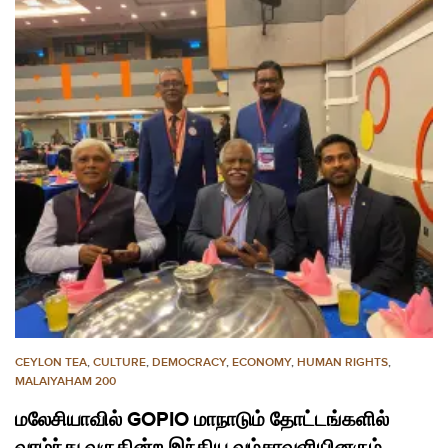
CEYLON TEA
,
CULTURE
,
DEMOCRACY
,
ECONOMY
,
HUMAN RIGHTS
,
MALAIYAHAM 200
மலேசியாவில் GOPIO மாநாடும் தோட்டங்களில்