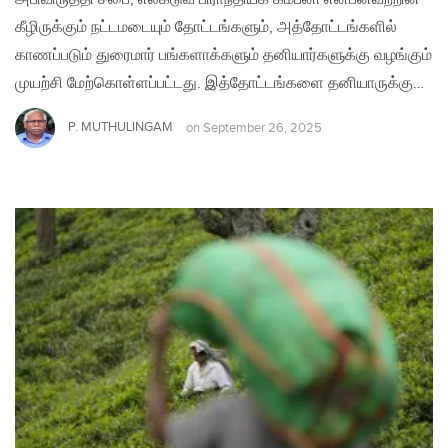
கீழிருக்கும் நட்டமடையும் தோட்டங்களும், அத்தோட்டங்களில்
காணப்படும் துரைமார் பங்களாக்களும் தனியார்களுக்கு வழங்கும்
முயற்சி மேற்கொள்ளப்பட்டது. இத்தோட்டங்களை தனியாருக்கு…
P. MUTHULINGAM
on
September 26, 2025