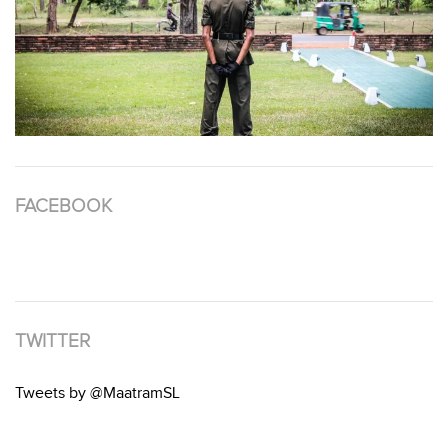
FACEBOOK
TWITTER
Tweets by @MaatramSL