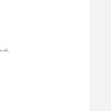
டால்,