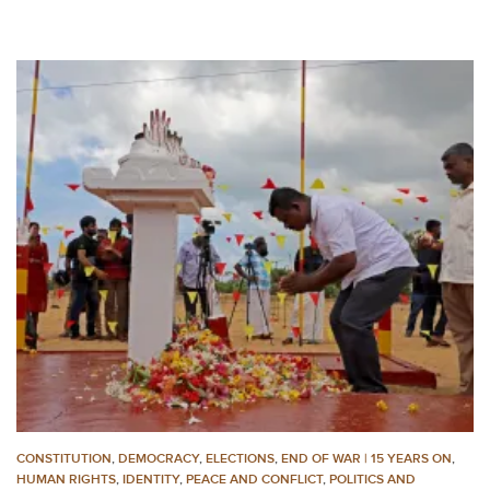
CONSTITUTION
,
DEMOCRACY
,
ELECTIONS
,
END OF WAR | 15 YEARS ON
,
HUMAN RIGHTS
,
IDENTITY
,
PEACE AND CONFLICT
,
POLITICS AND