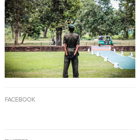
FACEBOOK