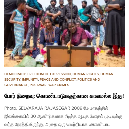
DEMOCRACY
,
FREEDOM OF EXPRESSION
,
HUMAN RIGHTS
,
HUMAN
SECURITY
,
IMPUNITY
,
PEACE AND CONFLICT
,
POLITICS AND
GOVERNANCE
,
POST-WAR
,
WAR CRIMES
போர் நிறைவு: கொண்டாடுவதற்கான காலமல்ல இது!
Photo, SELVARAJA RAJASEGAR 2009 மே மாதத்தில்
இலங்கையில் 30 ஆண்டுகளாக நீடித்த ஆயுத மோதல் முடிவுக்கு
வந்த நேரத்திலிருந்து, அதை ஒரு வெற்றியாக கொண்டாட