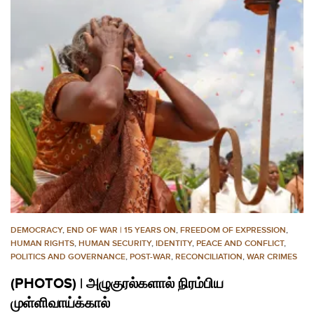
DEMOCRACY
,
END OF WAR | 15 YEARS ON
,
FREEDOM OF EXPRESSION
,
HUMAN RIGHTS
,
HUMAN SECURITY
,
IDENTITY
,
PEACE AND CONFLICT
,
POLITICS AND GOVERNANCE
,
POST-WAR
,
RECONCILIATION
,
WAR CRIMES
(PHOTOS) | அழுகுரல்களால் நிரம்பிய
முள்ளிவாய்க்கால்