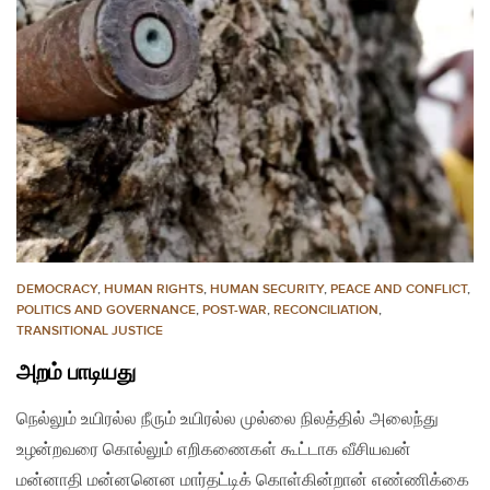
DEMOCRACY
,
HUMAN RIGHTS
,
HUMAN SECURITY
,
PEACE AND CONFLICT
,
POLITICS AND GOVERNANCE
,
POST-WAR
,
RECONCILIATION
,
TRANSITIONAL JUSTICE
அறம் பாடியது
நெல்லும் உயிரல்ல நீரும் உயிரல்ல முல்லை நிலத்தில் அலைந்து
உழன்றவரை கொல்லும் எறிகணைகள் கூட்டாக வீசியவன்
மன்னாதி மன்​னனென மார்தட்டிக் கொள்கின்றான் எண்ணிக்கை