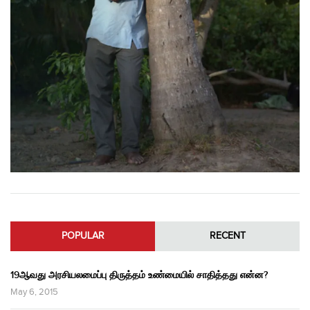
POPULAR
RECENT
19ஆவது அரசியலமைப்பு திருத்தம் உண்மையில் சாதித்தது என்ன?
May 6, 2015