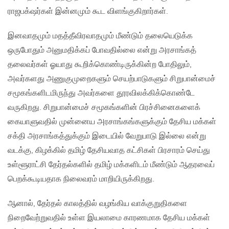
ராஜபக்‌ஷர்கள் இன்னமும் கூட விளங்குகிறார்கள்.
இனவாதமும் மதத்தீவிரவாதமும் மீண்டும் தலையெடுக்க
ஒருபோதும் அனுமதிக்கப் போவதில்லை என்று அரசாங்கத்
தலைவர்கள் ஓயாது கூறிக்கொண்டிருக்கின்ற போதிலும்,
அவர்களது அணுகுமுறைகளும் செயற்பாடுகளும் சிறுபான்மைச்
சமூகங்களிடமிருந்து அவர்களை தூரவிலக்கிக்கொண்டே
வருகிறது. சிறுபான்மைச் சமூகங்களின் பிரச்சினைகளைக்
கையாளுவதில் முன்னைய அரசாங்கங்களுக்கும் தேசிய மக்கள்
சக்தி அரசாங்கத்துக்கும் இடையில் வேறுபாடு இல்லை என்று
வடக்கு, கிழக்கில் தமிழ் தேசியவாத கட்சிகள் பிரசாரம் செய்து
உள்ளூராட்சி தேர்தல்களில் தமிழ் மக்களிடம் மீண்டும் ஆதரவைப்
பெறக்கூடியதாக நிலைவரம் மாறியிருக்கிறது.
ஆனால், தேர்தல் காலத்தில் வழங்கிய வாக்குறுதிகளை
நிறைவேற்றுவதில் உள்ள இயலாமை காரணமாக தேசிய மக்கள்