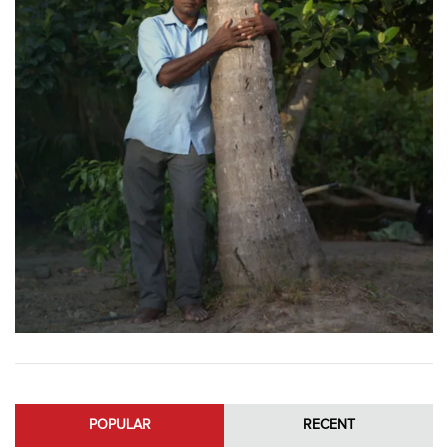
POPULAR
RECENT