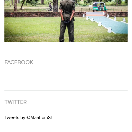
FACEBOOK
TWITTER
Tweets by @MaatramSL