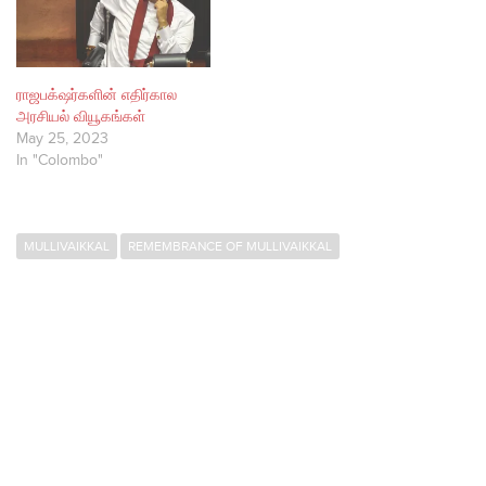
ராஜபக்‌ஷர்களின் எதிர்கால
அரசியல் வியூகங்கள்
May 25, 2023
In "Colombo"
MULLIVAIKKAL
REMEMBRANCE OF MULLIVAIKKAL