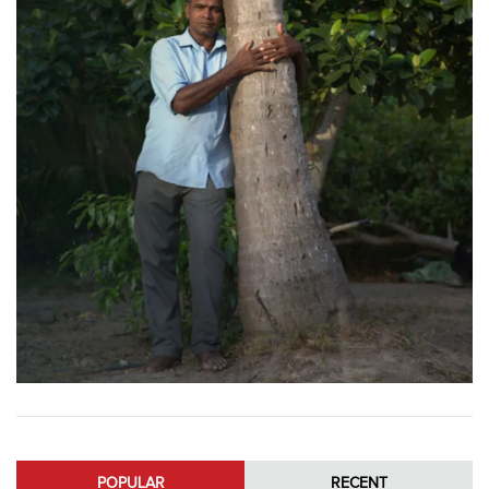
POPULAR
RECENT