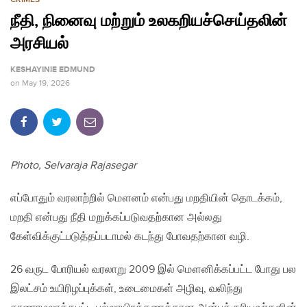
நீதி, நினைவு மற்றும் உலகறியச்செய்தலின்
அரசியல்
KESHAYINIE EDMUND
on
May 19, 2026
Photo, Selvaraja Rajasegar
எப்போதும் வரலாற்றில் மௌனம் என்பது மறதியின் தொடக்கம்,
மறதி என்பது நீதி மறுக்கப்படுவதற்கான அல்லது
கேள்விக்குட்படுத்தப்படாமல் கடந்து போவதற்கான வழி.
26 வருட போரியல் வரலாறு 2009 இல் மௌனிக்கப்பட்ட போது பல
இலட்சம் உயிரிழப்புக்கள், உடைமைகள் அழிவு, வலிந்து