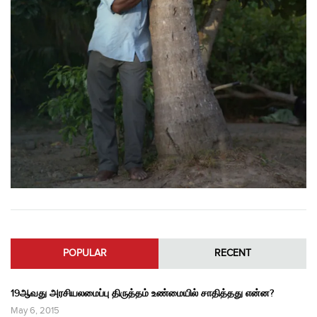
POPULAR
RECENT
19ஆவது அரசியலமைப்பு திருத்தம் உண்மையில் சாதித்தது என்ன?
May 6, 2015