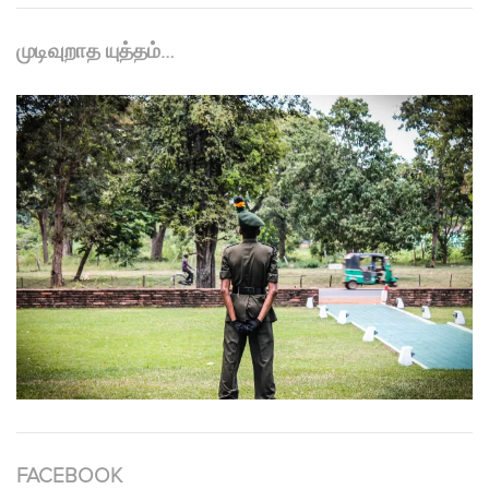
முடிவுறாத யுத்தம்…
FACEBOOK