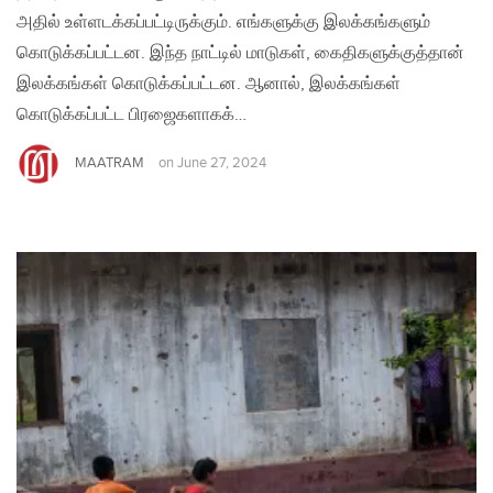
அதில் உள்ளடக்கப்பட்டிருக்கும். எங்களுக்கு இலக்கங்களும்
கொடுக்கப்பட்டன. இந்த நாட்டில் மாடுகள், கைதிகளுக்குத்தான்
இலக்கங்கள் கொடுக்கப்பட்டன. ஆனால், இலக்கங்கள்
கொடுக்கப்பட்ட பிரஜைகளாகக்…
MAATRAM
on
June 27, 2024