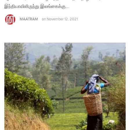
இந்தியாவிலிருந்து இலங்கைக்கு…
MAATRAM
on
November 12, 2021