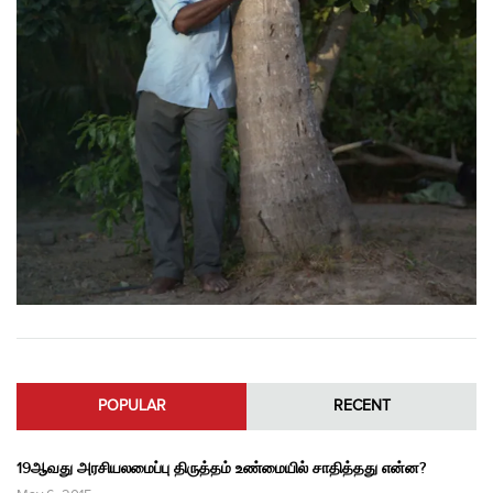
POPULAR
RECENT
19ஆவது அரசியலமைப்பு திருத்தம் உண்மையில் சாதித்தது என்ன?