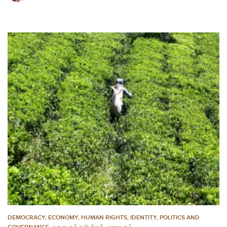
DEMOCRACY
,
ECONOMY
,
HUMAN RIGHTS
,
IDENTITY
,
POLITICS AND