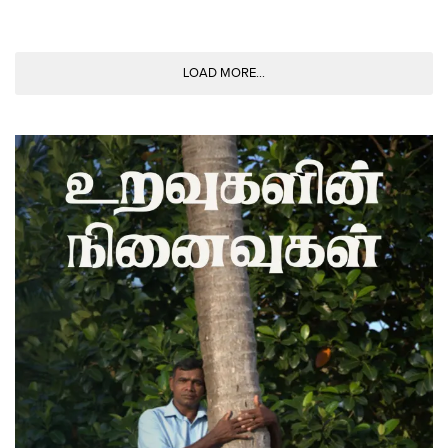
LOAD MORE...