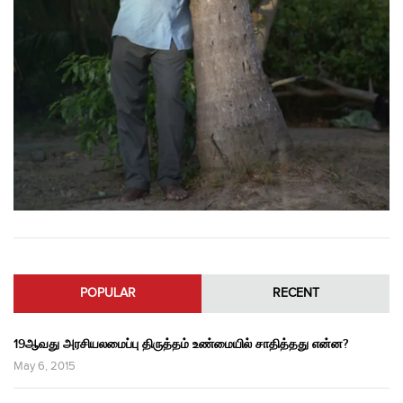
POPULAR
RECENT
19ஆவது அரசியலமைப்பு திருத்தம் உண்மையில் சாதித்தது என்ன?
May 6, 2015