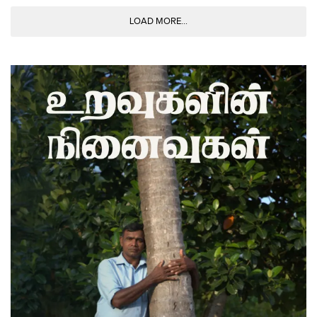
LOAD MORE...