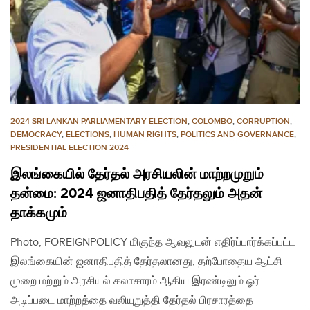
2024 SRI LANKAN PARLIAMENTARY ELECTION
,
COLOMBO
,
CORRUPTION
,
DEMOCRACY
,
ELECTIONS
,
HUMAN RIGHTS
,
POLITICS AND GOVERNANCE
,
PRESIDENTIAL ELECTION 2024
இலங்கையில் தேர்தல் அரசியலின் மாற்றமுறும்
தன்மை: 2024 ஜனாதிபதித் தேர்தலும் அதன்
தாக்கமும்
Photo, FOREIGNPOLICY மிகுந்த ஆவலுடன் எதிர்ப்பார்க்கப்பட்ட
இலங்கையின் ஜனாதிபதித் தேர்தலானது, தற்போதைய ஆட்சி
முறை மற்றும் அரசியல் கலாசாரம் ஆகிய இரண்டிலும் ஓர்
அடிப்படை மாற்றத்தை வலியுறுத்தி தேர்தல் பிரசாரத்தை