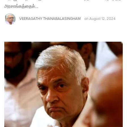
அரசாங்கத்தைக்…
VEERAGATHY THANABALASINGHAM
on
August 12, 2024