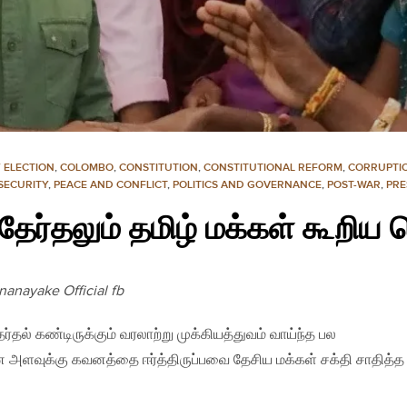
 ELECTION
,
COLOMBO
,
CONSTITUTION
,
CONSTITUTIONAL REFORM
,
CORRUPTI
SECURITY
,
PEACE AND CONFLICT
,
POLITICS AND GOVERNANCE
,
POST-WAR
,
PRE
ேர்தலும் தமிழ் மக்கள் கூறிய ச
anayake Official fb
்தல் கண்டிருக்கும் வரலாற்று முக்கியத்துவம் வாய்ந்த பல
 அளவுக்கு கவனத்தை ஈர்த்திருப்பவை தேசிய மக்கள் சக்தி சாதித்த