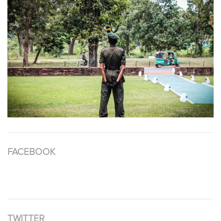
FACEBOOK
TWITTER