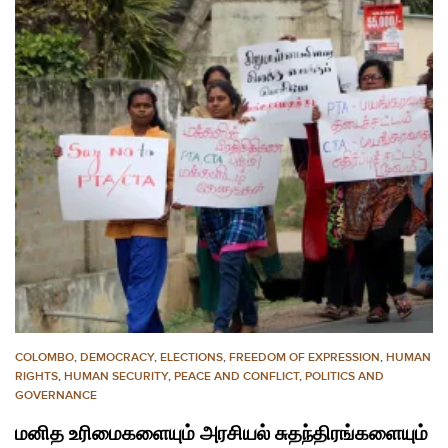
COLOMBO
,
DEMOCRACY
,
ELECTIONS
,
FREEDOM OF EXPRESSION
,
HUMAN
RIGHTS
,
HUMAN SECURITY
,
PEACE AND CONFLICT
,
POLITICS AND
GOVERNANCE
மனித உரிமைகளையும் அரசியல் சுதந்திரங்களையும்