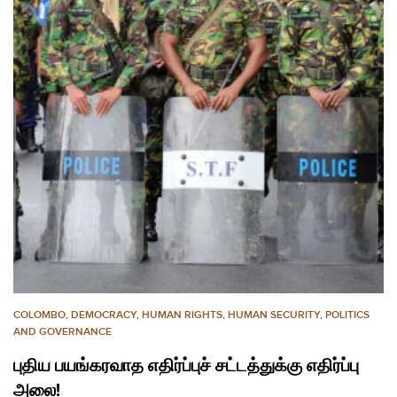
COLOMBO
,
DEMOCRACY
,
HUMAN RIGHTS
,
HUMAN SECURITY
,
POLITICS
AND GOVERNANCE
புதிய பயங்கரவாத எதிர்ப்புச் சட்டத்துக்கு எதிர்ப்பு
அலை!