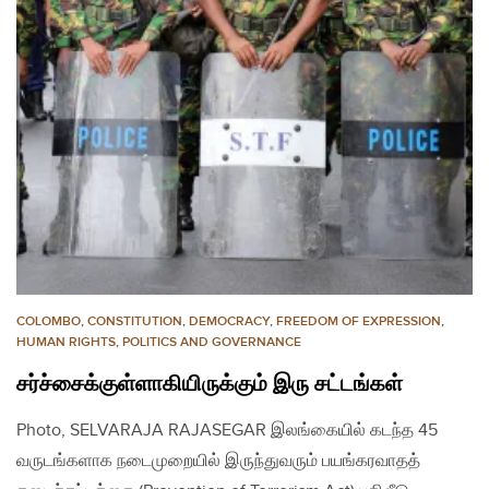
COLOMBO
,
CONSTITUTION
,
DEMOCRACY
,
FREEDOM OF EXPRESSION
,
HUMAN RIGHTS
,
POLITICS AND GOVERNANCE
சர்ச்சைக்குள்ளாகியிருக்கும் இரு சட்டங்கள்
Photo, SELVARAJA RAJASEGAR இலங்கையில் கடந்த 45
வருடங்களாக நடைமுறையில் இருந்துவரும் பயங்கரவாதத்