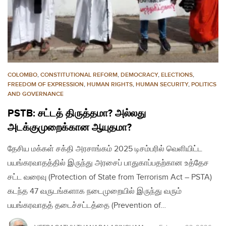
COLOMBO
,
CONSTITUTIONAL REFORM
,
DEMOCRACY
,
ELECTIONS
,
FREEDOM OF EXPRESSION
,
HUMAN RIGHTS
,
HUMAN SECURITY
,
POLITICS
AND GOVERNANCE
PSTB: சட்டத் திருத்தமா? அல்லது
அடக்குமுறைக்கான ஆயுதமா?
தேசிய மக்கள் சக்தி அரசாங்கம் 2025 டிசம்பரில் வெளியிட்ட
பயங்கரவாதத்தில் இருந்து அரசைப் பாதுகாப்பதற்கான உத்தேச
சட்ட வரைவு (Protection of State from Terrorism Act – PSTA)
கடந்த 47 வருடங்களாக நடைமுறையில் இருந்து வரும்
பயங்கரவாதத் தடைச்சட்டத்தை (Prevention of…