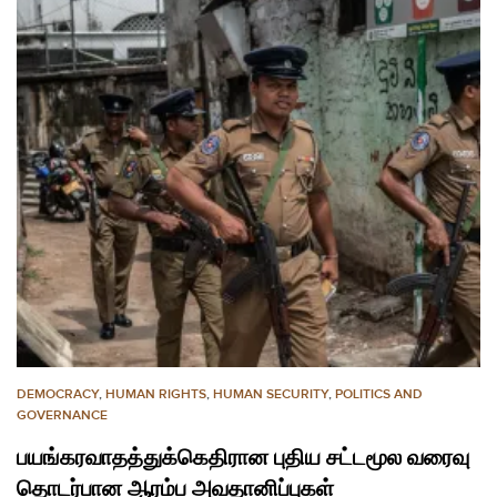
DEMOCRACY
,
HUMAN RIGHTS
,
HUMAN SECURITY
,
POLITICS AND
GOVERNANCE
பயங்கரவாதத்துக்கெதிரான புதிய சட்டமூல வரைவு
தொடர்பான ஆரம்ப அவதானிப்புகள்