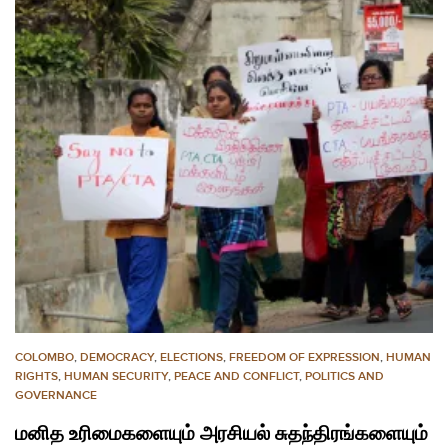
COLOMBO
,
DEMOCRACY
,
ELECTIONS
,
FREEDOM OF EXPRESSION
,
HUMAN
RIGHTS
,
HUMAN SECURITY
,
PEACE AND CONFLICT
,
POLITICS AND
GOVERNANCE
மனித உரிமைகளையும் அரசியல் சுதந்திரங்களையும்