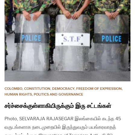
COLOMBO
,
CONSTITUTION
,
DEMOCRACY
,
FREEDOM OF EXPRESSION
,
HUMAN RIGHTS
,
POLITICS AND GOVERNANCE
சர்ச்சைக்குள்ளாகியிருக்கும் இரு சட்டங்கள்
Photo, SELVARAJA RAJASEGAR இலங்கையில் கடந்த 45
வருடங்களாக நடைமுறையில் இருந்துவரும் பயங்கரவாதத்