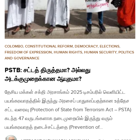
COLOMBO
,
CONSTITUTIONAL REFORM
,
DEMOCRACY
,
ELECTIONS
,
FREEDOM OF EXPRESSION
,
HUMAN RIGHTS
,
HUMAN SECURITY
,
POLITICS
AND GOVERNANCE
PSTB: சட்டத் திருத்தமா? அல்லது
அடக்குமுறைக்கான ஆயுதமா?
தேசிய மக்கள் சக்தி அரசாங்கம் 2025 டிசம்பரில் வெளியிட்ட
பயங்கரவாதத்தில் இருந்து அரசைப் பாதுகாப்பதற்கான உத்தேச
சட்ட வரைவு (Protection of State from Terrorism Act – PSTA)
கடந்த 47 வருடங்களாக நடைமுறையில் இருந்து வரும்
பயங்கரவாதத் தடைச்சட்டத்தை (Prevention of…