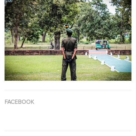
FACEBOOK