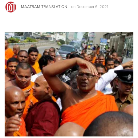
MAATRAM TRANSLATION
on
December 6, 2021