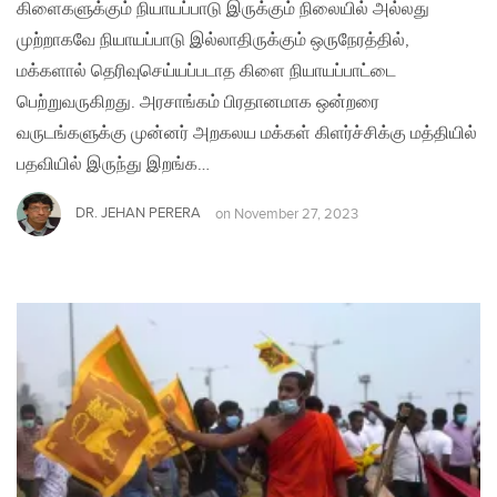
கிளைகளுக்கும் நியாயப்பாடு இருக்கும் நிலையில் அல்லது
முற்றாகவே நியாயப்பாடு இல்லாதிருக்கும் ஒருநேரத்தில்,
மக்களால் தெரிவுசெய்யப்படாத கிளை நியாயப்பாட்டை
பெற்றுவருகிறது. அரசாங்கம் பிரதானமாக ஒன்றரை
வருடங்களுக்கு முன்னர் அறகலய மக்கள் கிளர்ச்சிக்கு மத்தியில்
பதவியில் இருந்து இறங்க…
DR. JEHAN PERERA
on
November 27, 2023