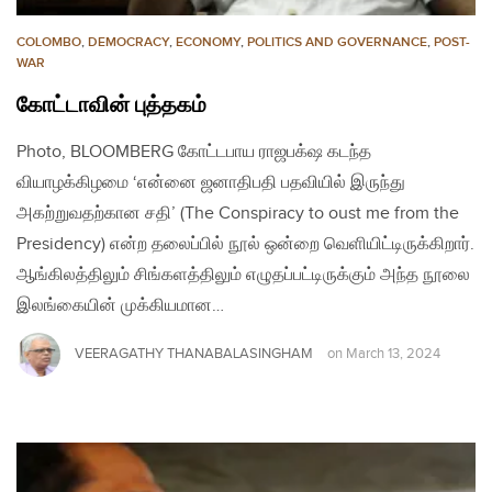
COLOMBO
,
DEMOCRACY
,
ECONOMY
,
POLITICS AND GOVERNANCE
,
POST-
WAR
கோட்டாவின் புத்தகம்
Photo, BLOOMBERG கோட்டபாய ராஜபக்‌ஷ கடந்த
வியாழக்கிழமை ‘என்னை ஜனாதிபதி பதவியில் இருந்து
அகற்றுவதற்கான சதி’ (The Conspiracy to oust me from the
Presidency) என்ற தலைப்பில் நூல் ஒன்றை வெளியிட்டிருக்கிறார்.
ஆங்கிலத்திலும் சிங்களத்திலும் எழுதப்பட்டிருக்கும் அந்த நூலை
இலங்கையின் முக்கியமான…
VEERAGATHY THANABALASINGHAM
on
March 13, 2024