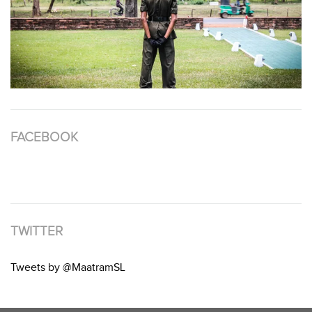
FACEBOOK
TWITTER
Tweets by @MaatramSL