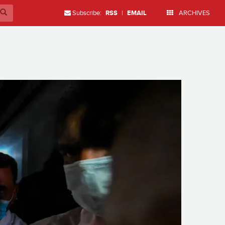
Subscribe:
RSS
|
EMAIL
ARCHIVES