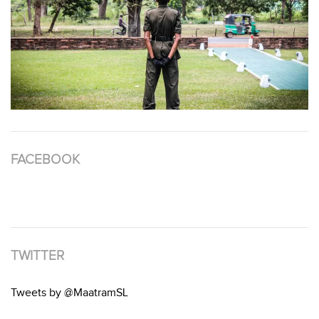
FACEBOOK
TWITTER
Tweets by @MaatramSL