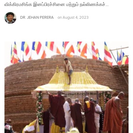
விக்கிரமசிங்க இனப்பிரச்சினை மற்றும் நல்லிணக்கச்…
DR. JEHAN PERERA
on
August 4, 2023