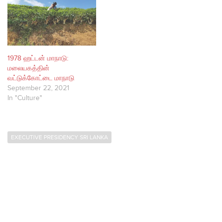
1978 ஹட்டன் மாநாடு:
மலையகத்தின்
வட்டுக்கோட்டை மாநாடு
September 22, 2021
In "Culture"
EXECUTIVE PRESIDENCY SRI LANKA