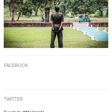
FACEBOOK
TWITTER