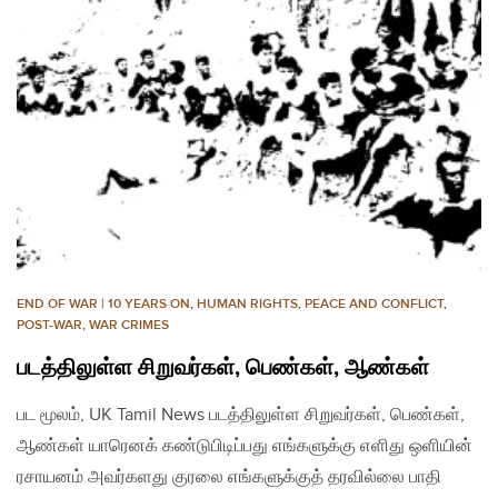
END OF WAR | 10 YEARS ON
,
HUMAN RIGHTS
,
PEACE AND CONFLICT
,
POST-WAR
,
WAR CRIMES
படத்திலுள்ள சிறுவர்கள், பெண்கள், ஆண்கள்
பட மூலம், UK Tamil News படத்திலுள்ள சிறுவர்கள், பெண்கள்,
ஆண்கள் யாரெனக் கண்டுபிடிப்பது எங்களுக்கு எளிது ஒளியின்
ரசாயனம் அவர்களது குரலை எங்களுக்குத் தரவில்லை பாதி