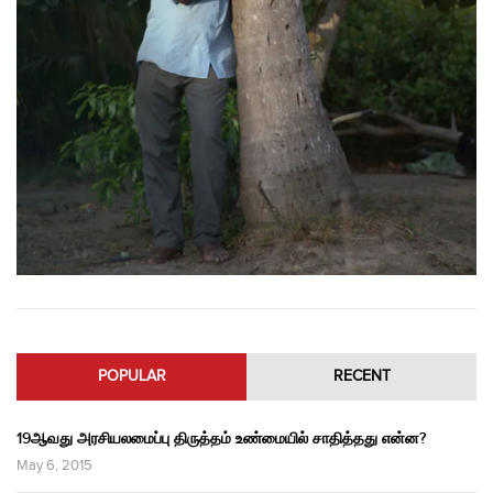
POPULAR
RECENT
19ஆவது அரசியலமைப்பு திருத்தம் உண்மையில் சாதித்தது என்ன?
May 6, 2015