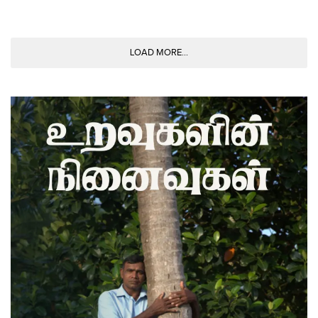
LOAD MORE...