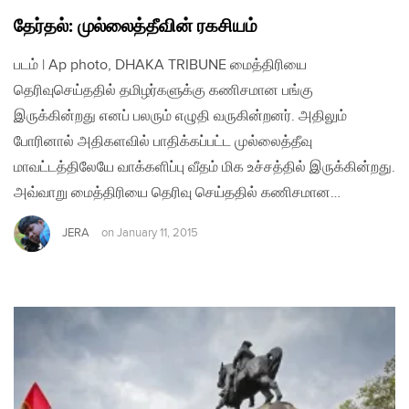
தேர்தல்: முல்லைத்தீவின் ரகசியம்
படம் | Ap photo, DHAKA TRIBUNE மைத்திரியை
தெரிவுசெய்ததில் தமிழர்களுக்கு கணிசமான பங்கு
இருக்கின்றது எனப் பலரும் எழுதி வருகின்றனர். அதிலும்
போரினால் அதிகளவில் பாதிக்கப்பட்ட முல்லைத்தீவு
மாவட்டத்திலேயே வாக்களிப்பு வீதம் மிக உச்சத்தில் இருக்கின்றது.
அவ்வாறு மைத்திரியை தெரிவு செய்ததில் கணிசமான…
JERA
on
January 11, 2015