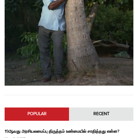
POPULAR
RECENT
19ஆவது அரசியலமைப்பு திருத்தம் உண்மையில் சாதித்தது என்ன?