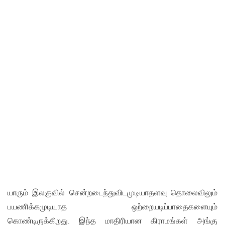
யாரும் இலகுவில் சென்றடைந்துவிடமுடியாதளவு தொலைவிலும்
பயணிக்கமுடியாத ஒற்றையடிப்பாதைகளையும்
கொண்டிருக்கிறது. இந்த மாதிரியான கிராமங்கள் அங்கு