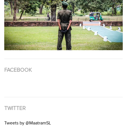
FACEBOOK
TWITTER
Tweets by @MaatramSL