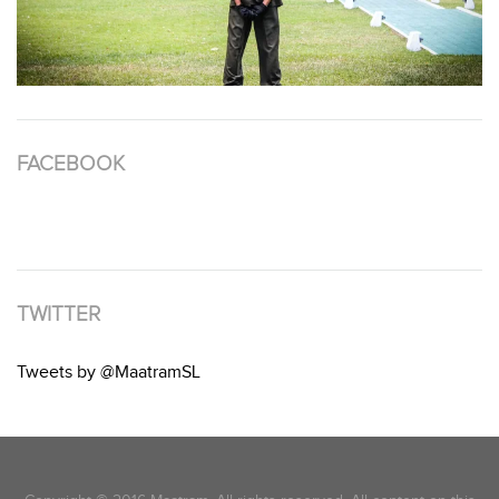
FACEBOOK
TWITTER
Tweets by @MaatramSL