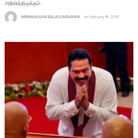
அறிவித்திருக்கும்…
NIRMANUSAN BALASUNDARAM
on
February 16, 2015