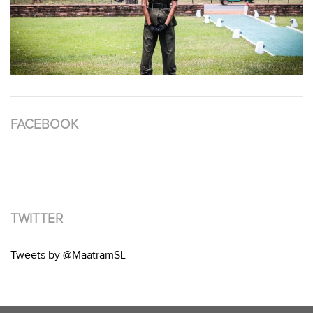
FACEBOOK
TWITTER
Tweets by @MaatramSL