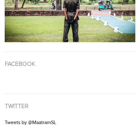
FACEBOOK
TWITTER
Tweets by @MaatramSL