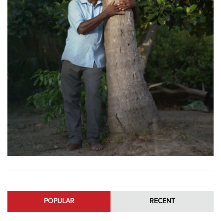
POPULAR
RECENT