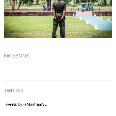
FACEBOOK
TWITTER
Tweets by @MaatramSL