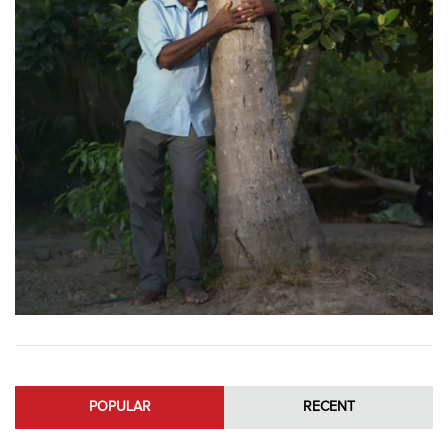
POPULAR
RECENT